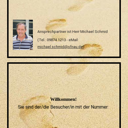
Ansprechpartner ist Herr Michael Schmid
(Tel.: 09874 1213 - eMail:
michael.schmid@sfnau.de
).
Willkommen!
Sie sind der/die Besucher/in mit der Nummer: