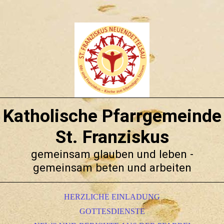
Katholische Pfarrgemeinde
St. Franziskus
gemeinsam glauben und leben -
gemeinsam beten und arbeiten
HERZLICHE EINLADUNG
GOTTESDIENSTE